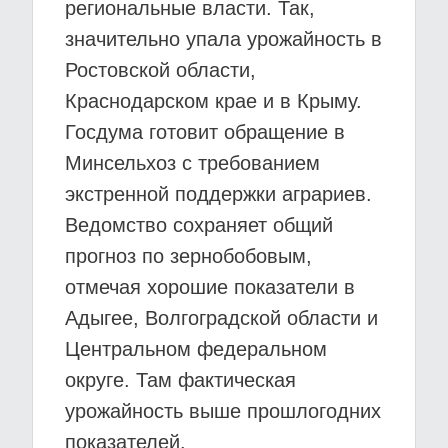
региональные власти. Так,
значительно упала урожайность в
Ростовской области,
Краснодарском крае и в Крыму.
Госдума готовит обращение в
Минсельхоз с требованием
экстренной поддержки аграриев.
Ведомство сохраняет общий
прогноз по зернобобовым,
отмечая хорошие показатели в
Адыгее, Волгоградской области и
Центральном федеральном
округе. Там фактическая
урожайность выше прошлогодних
показателей.