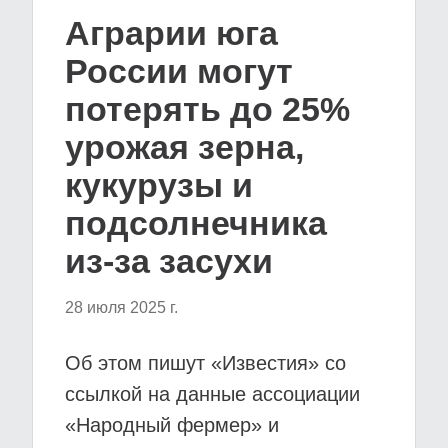
Аграрии юга
России могут
потерять до 25%
урожая зерна,
кукурузы и
подсолнечника
из-за засухи
28 июля 2025 г.
Об этом пишут «Известия» со
ссылкой на данные ассоциации
«Народный фермер» и