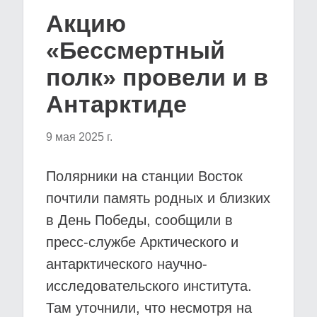
Акцию
«Бессмертный
полк» провели и в
Антарктиде
9 мая 2025 г.
Полярники на станции Восток
почтили память родных и близких
в День Победы, сообщили в
пресс-службе Арктического и
антарктического научно-
исследовательского института.
Там уточнили, что несмотря на