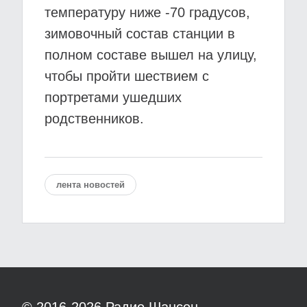
температуру ниже -70 градусов,
зимовочный состав станции в
полном составе вышел на улицу,
чтобы пройти шествием с
портретами ушедших
родственников.
лента новостей