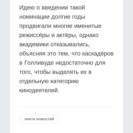
Идею о введении такой
номинации долгие годы
продвигали многие именитые
режиссёры и актёры, однако
академики отказывались,
объясняя это тем, что каскадёров
в Голливуде недостаточно для
того, чтобы выделять их в
отдельную категорию
кинодеятелей.
лента новостей