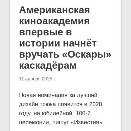
Американская
киноакадемия
впервые в
истории начнёт
вручать «Оскары»
каскадёрам
11 апреля 2025 г.
Новая номинация за лучший
дизайн трюка появится в 2028
году, на юбилейной, 100-й
церемонии, пишут «Известия».