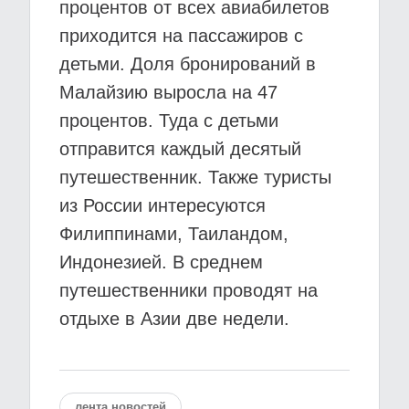
процентов от всех авиабилетов
приходится на пассажиров с
детьми. Доля бронирований в
Малайзию выросла на 47
процентов. Туда с детьми
отправится каждый десятый
путешественник. Также туристы
из России интересуются
Филиппинами, Таиландом,
Индонезией. В среднем
путешественники проводят на
отдыхе в Азии две недели.
лента новостей