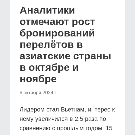
Аналитики
отмечают рост
бронирований
перелётов в
азиатские страны
в октябре и
ноябре
6 октября 2024 г.
Лидером стал Вьетнам, интерес к
нему увеличился в 2,5 раза по
сравнению с прошлым годом. 15