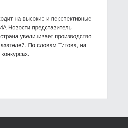
ходит на высокие и перспективные
РИА Новости представитель
 страна увеличивает производство
казателей. По словам Титова, на
конкурсах.