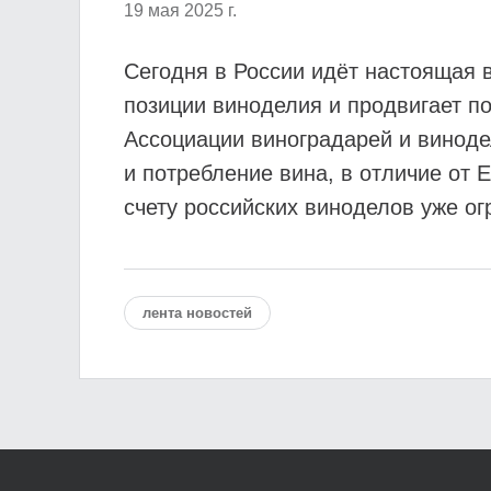
19 мая 2025 г.
Сегодня в России идёт настоящая 
позиции виноделия и продвигает по
Ассоциации виноградарей и виноде
и потребление вина, в отличие от 
счету российских виноделов уже о
лента новостей