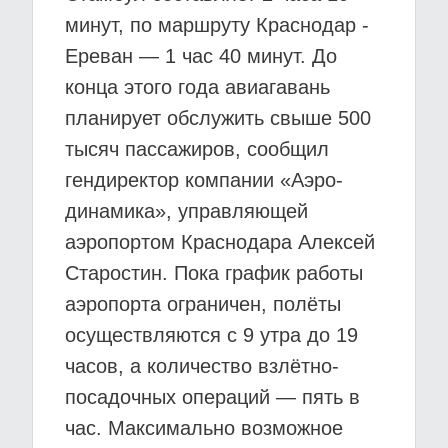
минут, по маршруту Краснодар -
Ереван — 1 час 40 минут. До
конца этого года авиагавань
планирует обслужить свыше 500
тысяч пассажиров, сообщил
гендиректор компании «Аэро-
динамика», управляющей
аэропортом Краснодара Алексей
Старостин. Пока график работы
аэропорта ограничен, полёты
осуществляются с 9 утра до 19
часов, а количество взлётно-
посадочных операций — пять в
час. Максимально возможное