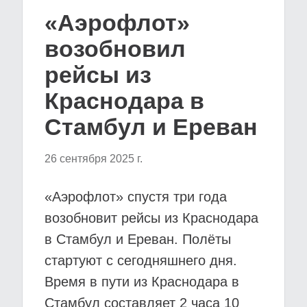
«Аэрофлот»
возобновил
рейсы из
Краснодара в
Стамбул и Ереван
26 сентября 2025 г.
«Аэрофлот» спустя три года
возобновит рейсы из Краснодара
в Стамбул и Ереван. Полёты
стартуют с сегодняшнего дня.
Время в пути из Краснодара в
Стамбул составляет 2 часа 10