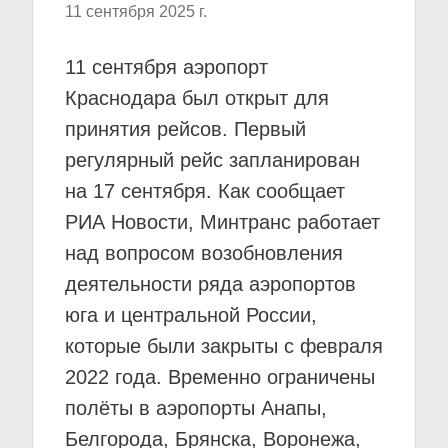
11 сентября 2025 г.
11 сентября аэропорт
Краснодара был открыт для
принятия рейсов. Первый
регулярный рейс запланирован
на 17 сентября. Как сообщает
РИА Новости, Минтранс работает
над вопросом возобновления
деятельности ряда аэропортов
юга и центральной России,
которые были закрыты с февраля
2022 года. Временно ограничены
полёты в аэропорты Анапы,
Белгорода, Брянска, Воронежа,