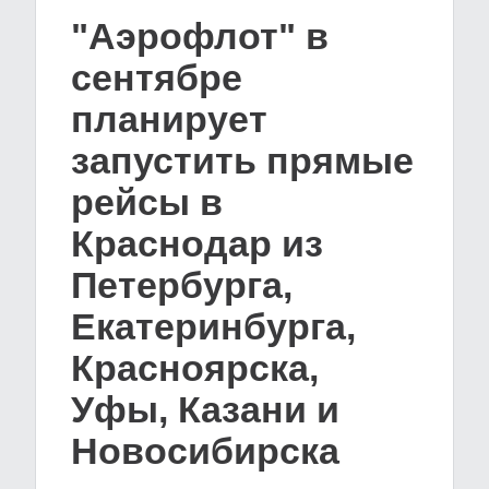
"Аэрофлот" в
сентябре
планирует
запустить прямые
рейсы в
Краснодар из
Петербурга,
Екатеринбурга,
Красноярска,
Уфы, Казани и
Новосибирска