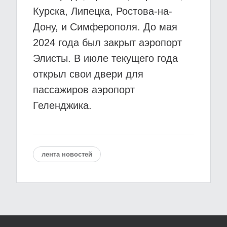
Курска, Липецка, Ростова-на-
Дону, и Симферополя. До мая
2024 года был закрыт аэропорт
Элисты. В июле текущего года
открыл свои двери для
пассажиров аэропорт
Геленджика.
лента новостей