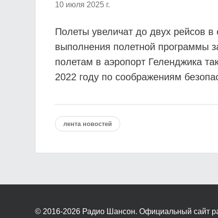
10 июля 2025 г.
Полеты увеличат до двух рейсов в 
выполнения полетной программы за
полетам в аэропорт Геленджика та
2022 году по соображениям безопа
лента новостей
© 2016-2026
Радио Шансон. Официальный сайт р