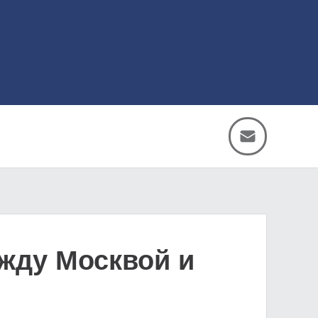
жду Москвой и