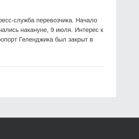
пресс-служба перевозчика. Начало
ались накануне, 9 июля. Интерес к
ропорт Геленджика был закрыт в