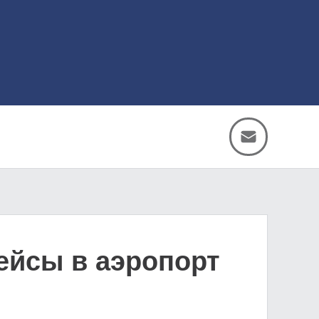
ейсы в аэропорт