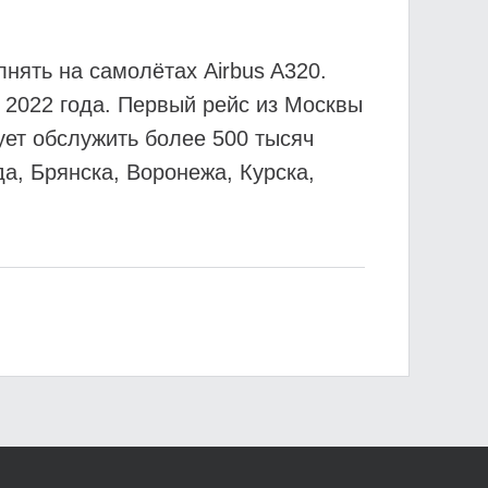
нять на самолётах Airbus A320.
 2022 года. Первый рейс из Москвы
ует обслужить более 500 тысяч
а, Брянска, Воронежа, Курска,