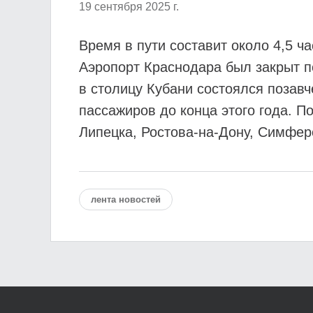
19 сентября 2025 г.
Время в пути составит около 4,5 ч
Аэропорт Краснодара был закрыт п
в столицу Кубани состоялся позавч
пассажиров до конца этого года. П
Липецка, Ростова-на-Дону, Симфер
лента новостей