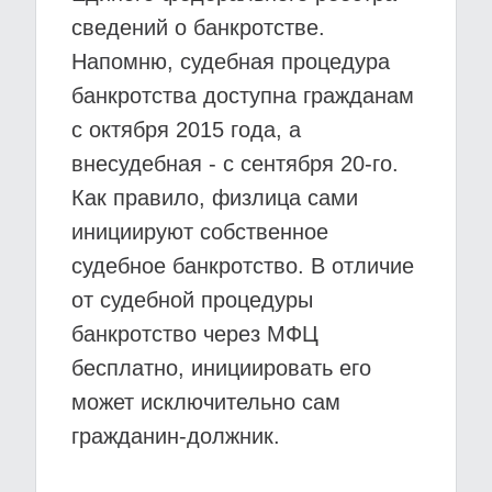
сведений о банкротстве.
Напомню, судебная процедура
банкротства доступна гражданам
с октября 2015 года, а
внесудебная - с сентября 20-го.
Как правило, физлица сами
инициируют собственное
судебное банкротство. В отличие
от судебной процедуры
банкротство через МФЦ
бесплатно, инициировать его
может исключительно сам
гражданин-должник.