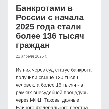
Банкротами в
России с начала
2025 года стали
более 136 тысяч
граждан
21 апреля 2025 г.
Из них через суд статус банкрота
получили свыше 120 тысяч
человек, а более 15 тысяч - в
рамках внесудебной процедуры
через МФЦ. Таковы данные
Единого федерального реестра