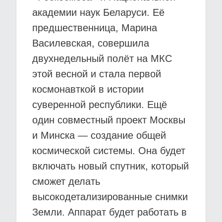
академии наук Беларуси. Её
предшественница, Марина
Василевская, совершила
двухнедельный полёт на МКС
этой весной и стала первой
космонавткой в истории
суверенной республики. Ещё
один совместный проект Москвы
и Минска — создание общей
космической системы. Она будет
включать новый спутник, который
сможет делать
высокодетализированные снимки
Земли. Аппарат будет работать в