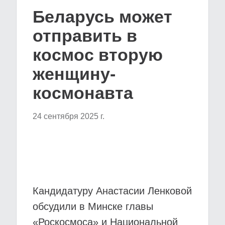
Беларусь может
отправить в
космос вторую
женщину-
космонавта
24 сентября 2025 г.
Кандидатуру Анастасии Ленковой
обсудили в Минске главы
«Роскосмоса» и Национальной