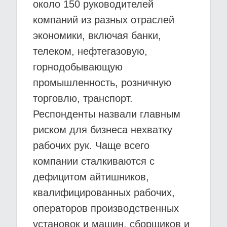
около 150 руководителей
компаний из разных отраслей
экономики, включая банки,
телеком, нефтегазовую,
горнодобывающую
промышленность, розничную
торговлю, транспорт.
Респонденты назвали главным
риском для бизнеса нехватку
рабочих рук. Чаще всего
компании сталкиваются с
дефицитом айтишников,
квалифицированных рабочих,
операторов производственных
установок и машин, сборщиков и