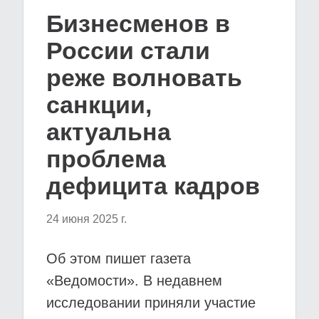
Бизнесменов в
России стали
реже волновать
санкции,
актуальна
проблема
дефицита кадров
24 июня 2025 г.
Об этом пишет газета
«Ведомости». В недавнем
исследовании приняли участие