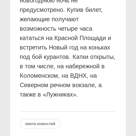
новогоднюю ночь не
предусмотрено. Купив билет,
желающие получают
возможность четыре часа
кататься на Красной Площади и
встретить Новый год на коньках
под бой курантов. Катки открыты,
в том числе, на набережной в
Коломенском, на ВДНХ, на
Северном речном вокзале, а
также в «Лужниках».
лента новостей