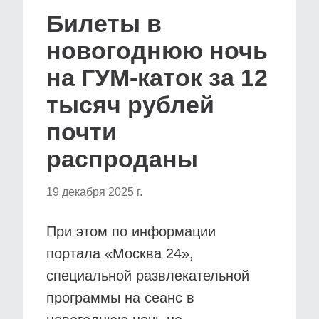
Билеты в
новогоднюю ночь
на ГУМ-каток за 12
тысяч рублей
почти
распроданы
19 декабря 2025 г.
При этом по информации
портала «Москва 24»,
специальной развлекательной
программы на сеанс в