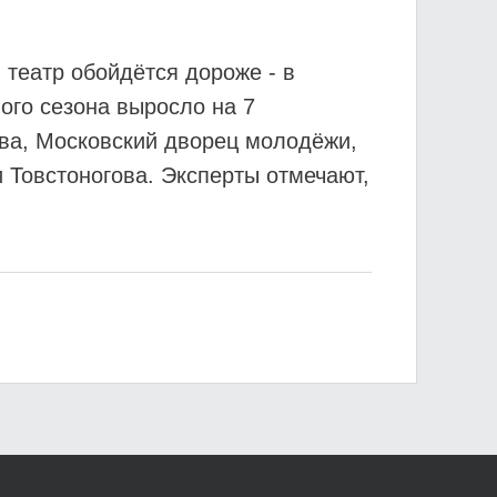
 театр обойдётся дороже - в
ого сезона выросло на 7
ова, Московский дворец молодёжи,
 Товстоногова. Эксперты отмечают,