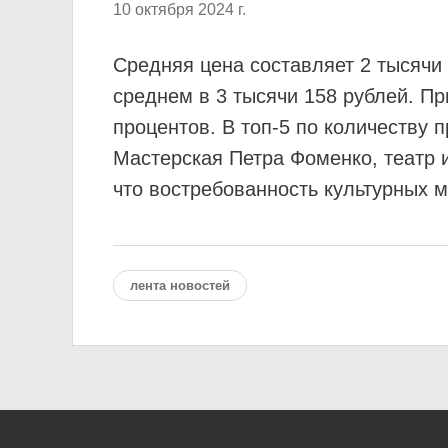
10 октября 2024 г.
Средняя цена составляет 2 тысячи 
среднем в 3 тысячи 158 рублей. Пр
процентов. В топ-5 по количеству
Мастерская Петра Фоменко, театр 
что востребованность культурных м
лента новостей