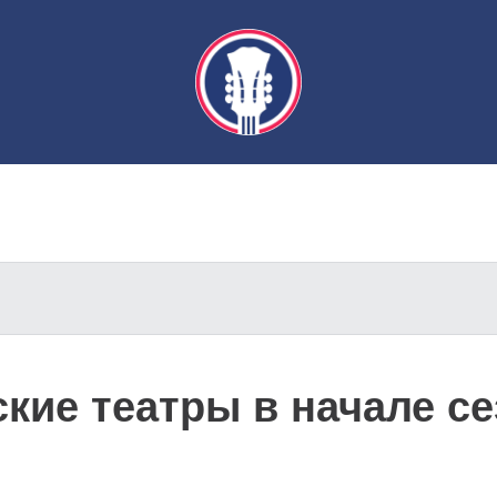
кие театры в начале с