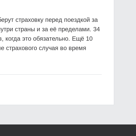
ерут страховку перед поездкой за
нутри страны и за её пределами. 34
, когда это обязательно. Ещё 10
ле страхового случая во время