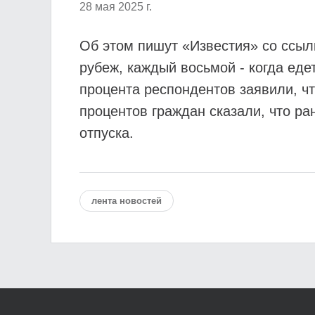
28 мая 2025 г.
Об этом пишут «Известия» со ссылк
рубеж, каждый восьмой - когда едет
процента респондентов заявили, чт
процентов граждан сказали, что ра
отпуска.
лента новостей