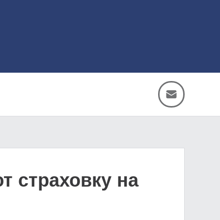
т страховку на