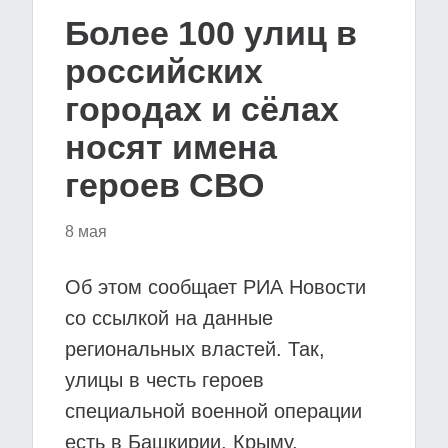
Более 100 улиц в
российских
городах и сёлах
носят имена
героев СВО
8 мая
Об этом сообщает РИА Новости
со ссылкой на данные
региональных властей. Так,
улицы в честь героев
специальной военной операции
есть в Башкирии, Крыму,