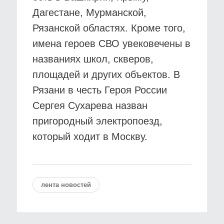
Дагестане, Мурманской,
Рязанской областях. Кроме того,
имена героев СВО увековечены в
названиях школ, скверов,
площадей и других объектов. В
Рязани в честь Героя России
Сергея Сухарева назван
пригородный электропоезд,
который ходит в Москву.
лента новостей