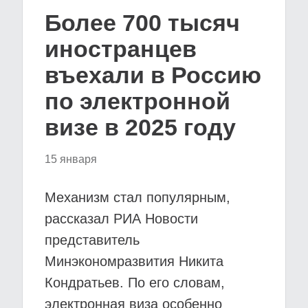
Более 700 тысяч
иностранцев
въехали в Россию
по электронной
визе в 2025 году
15 января
Механизм стал популярным,
рассказал РИА Новости
представитель
Минэкономразвития Никита
Кондратьев. По его словам,
электронная виза особенно