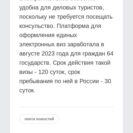
удобна для деловых туристов,
поскольку не требуется посещать
консульство. Платформа для
оформления единых
электронных виз заработала в
августе 2023 года для граждан 64
государств. Срок действия такой
визы - 120 суток, срок
пребывания по ней в России - 30
суток.
лента новостей