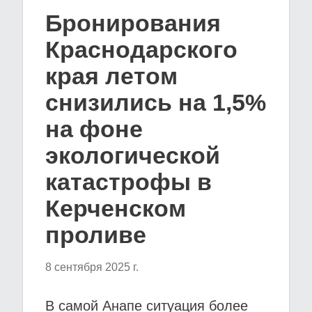
Бронирования
Краснодарского
края летом
снизились на 1,5%
на фоне
экологической
катастрофы в
Керченском
проливе
8 сентября 2025 г.
В самой Анапе ситуация более