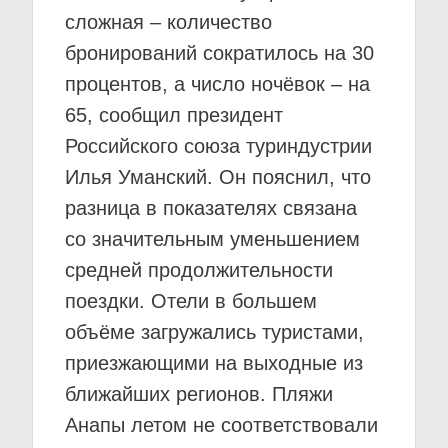
сложная – количество
бронирований сократилось на 30
процентов, а число ночёвок – на
65, сообщил президент
Российского союза туриндустрии
Илья Уманский. Он пояснил, что
разница в показателях связана
со значительным уменьшением
средней продолжительности
поездки. Отели в большем
объёме загружались туристами,
приезжающими на выходные из
ближайших регионов. Пляжи
Анапы летом не соответствовали