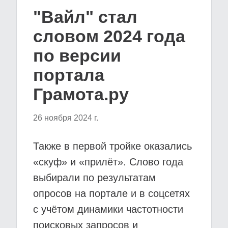
"Вайл" стал
словом 2024 года
по версии
портала
Грамота.ру
26 ноября 2024 г.
Также в первой тройке оказались
«скуф» и «прилёт». Слово года
выбирали по результатам
опросов на портале и в соцсетях
с учётом динамики частотности
поисковых запросов и