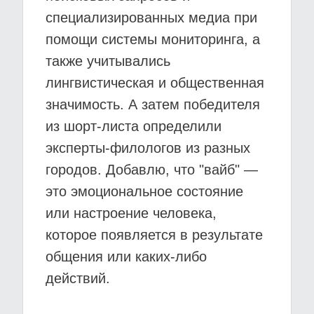
специализированных медиа при
помощи системы мониторинга, а
также учитывались
лингвистическая и общественная
значимость. А затем победителя
из шорт-листа определили
эксперты-филологов из разных
городов. Добавлю, что "вайб" —
это эмоциональное состояние
или настроение человека,
которое появляется в результате
общения или каких-либо
действий.