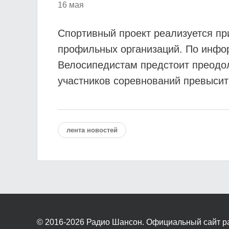
16 мая
Спортивный проект реализуется пр
профильных организаций. По инфор
Велосипедистам предстоит преодол
участников соревнований превысит 
лента новостей
© 2016-2026
Радио Шансон. Официальный сайт р