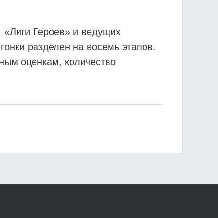
 «Лиги Героев» и ведущих
гонки разделен на восемь этапов.
ным оценкам, количество