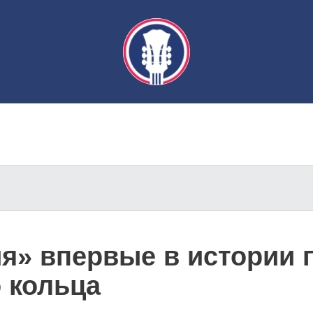
я» впервые в истории 
 кольца