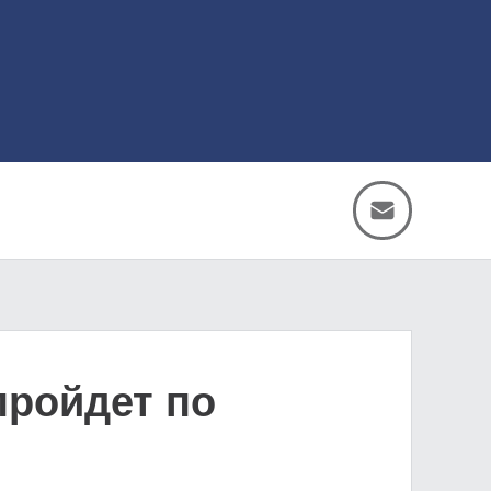
пройдет по