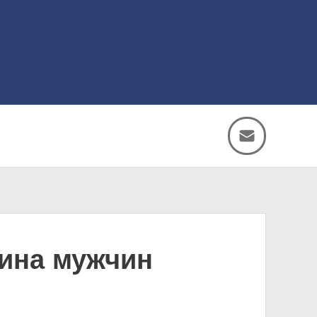
вина мужчин