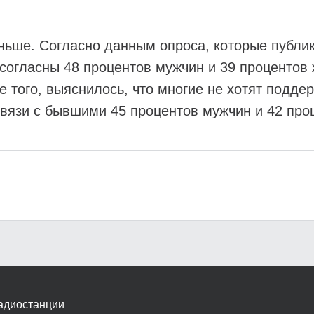
еньше. Согласно данным опроса, которые публик
огласны 48 процентов мужчин и 39 процентов 
е того, выяснилось, что многие не хотят подд
вязи с бывшими 45 процентов мужчин и 42 про
адиостанции