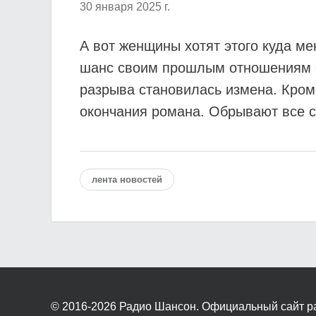
30 января 2025 г.
А вот женщины хотят этого куда м
шанс своим прошлым отношениям с
разрыва становилась измена. Кром
окончания романа. Обрывают все с
лента новостей
© 2016-2026
Радио Шансон. Официальный сайт р