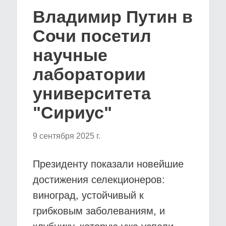
Владимир Путин в
Сочи посетил
научные
лаборатории
университета
"Сириус"
9 сентября 2025 г.
Президенту показали новейшие
достижения селекционеров:
виноград, устойчивый к
грибковым заболеваниям, и