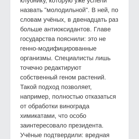
клубнику, которую уже успели
назвать "молодильной". В ней, по
словам учёных, в двенадцать раз
больше антиоксидантов. Главе
государства пояснили: это не
генно-модифицированные
организмы. Специалисты лишь
точечно редактируют
собственный геном растений.
Такой подход позволяет,
например, полностью отказаться
от обработки винограда
химикатами, что особо
заинтересовало президента.
Учёные подтвердили: вредная