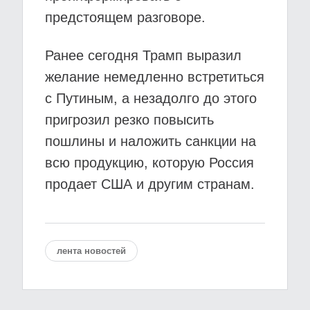
предстоящем разговоре.
Ранее сегодня Трамп выразил
желание немедленно встретиться
с Путиным, а незадолго до этого
пригрозил резко повысить
пошлины и наложить санкции на
всю продукцию, которую Россия
продает США и другим странам.
лента новостей