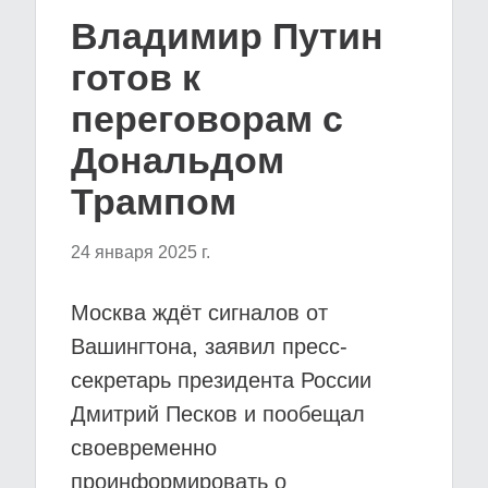
Владимир Путин
готов к
переговорам с
Дональдом
Трампом
24 января 2025 г.
Москва ждёт сигналов от
Вашингтона, заявил пресс-
секретарь президента России
Дмитрий Песков и пообещал
своевременно
проинформировать о