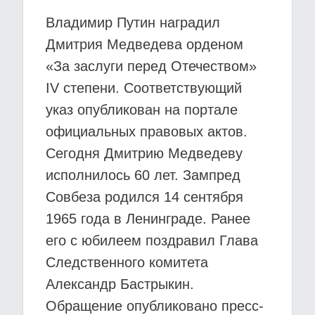
Владимир Путин наградил
Дмитрия Медведева орденом
«За заслуги перед Отечеством»
IV степени. Соответствующий
указ опубликован на портале
официальных правовых актов.
Сегодня Дмитрию Медведеву
исполнилось 60 лет. Зампред
Совбеза родился 14 сентября
1965 года в Ленинграде. Ранее
его с юбилеем поздравил Глава
Следственного комитета
Александр Бастрыкин.
Обращение опубликовано пресс-