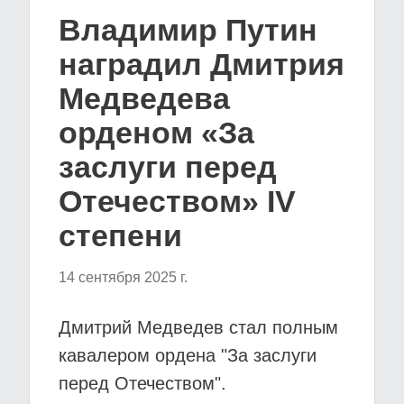
Владимир Путин
наградил Дмитрия
Медведева
орденом «За
заслуги перед
Отечеством» IV
степени
14 сентября 2025 г.
Дмитрий Медведев стал полным
кавалером ордена "За заслуги
перед Отечеством".