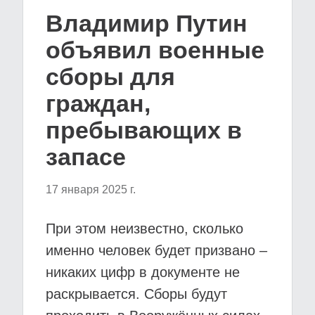
Владимир Путин
объявил военные
сборы для
граждан,
пребывающих в
запасе
17 января 2025 г.
При этом неизвестно, сколько
именно человек будет призвано –
никаких цифр в документе не
раскрывается. Сборы будут