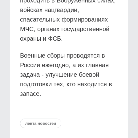
проходить в Вооружённых силах,
войсках нацгвардии,
спасательных формированиях
МЧС, органах государственной
охраны и ФСБ.
Военные сборы проводятся в
России ежегодно, а их главная
задача - улучшение боевой
подготовки тех, кто находится в
запасе.
лента новостей