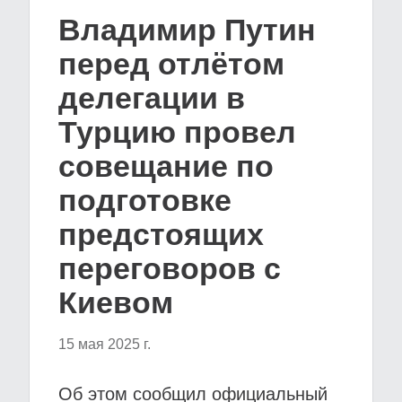
Владимир Путин
перед отлётом
делегации в
Турцию провел
совещание по
подготовке
предстоящих
переговоров с
Киевом
15 мая 2025 г.
Об этом сообщил официальный