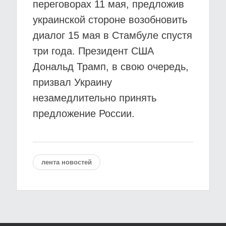
переговорах 11 мая, предложив
украинской стороне возобновить
диалог 15 мая в Стамбуле спустя
три года. Президент США
Дональд Трамп, в свою очередь,
призвал Украину
незамедлительно принять
предложение России.
лента новостей