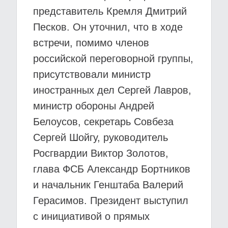
представитель Кремля Дмитрий
Песков. Он уточнил, что в ходе
встречи, помимо членов
российской переговорной группы,
присутствовали министр
иностранных дел Сергей Лавров,
министр обороны Андрей
Белоусов, секретарь Совбеза
Сергей Шойгу, руководитель
Росгвардии Виктор Золотов,
глава ФСБ Александр Бортников
и начальник Генштаба Валерий
Герасимов. Президент выступил
с инициативой о прямых