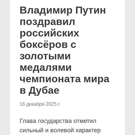
Владимир Путин
поздравил
российских
боксёров с
золотыми
медалями
чемпионата мира
в Дубае
16 декабря 2025 г.
Глава государства отметил
сильный и волевой характер