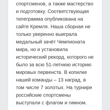
спортсменов, а также мастерство
и подготовку. Соответствующая
телеграмма опубликована на
сайте Кремля. Наша сборная не
только уверенно выиграла
медальный зачёт Чемпионата
мира, но и установила
исторический рекорд, которого не
было за всю 51-летнюю историю
мировых первенств. В копилке
нашей команды – 13 наград, в
том числе 7 золотых. На турнире
российские спортсмены
выступали с флагом и гимном.