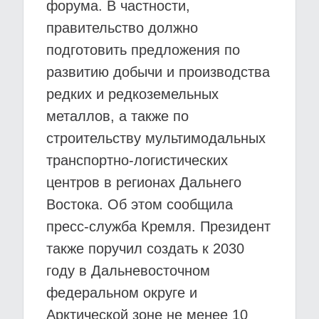
форума. В частности,
правительство должно
подготовить предложения по
развитию добычи и производства
редких и редкоземельных
металлов, а также по
строительству мультимодальных
транспортно-логистических
центров в регионах Дальнего
Востока. Об этом сообщила
пресс-служба Кремля. Президент
также поручил создать к 2030
году в Дальневосточном
федеральном округе и
Арктической зоне не менее 10