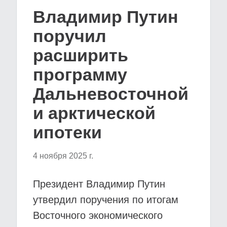
Владимир Путин
поручил
расширить
программу
Дальневосточной
и арктической
ипотеки
4 ноября 2025 г.
Президент Владимир Путин
утвердил поручения по итогам
Восточного экономического