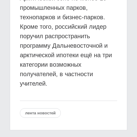
промышленных парков,
технопарков и бизнес-парков.
Кроме того, российский лидер
поручил распространить
программу Дальневосточной и
арктической ипотеки ещё на три
категории возможных
получателей, в частности
учителей.
лента новостей