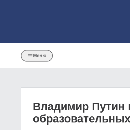
Меню
Владимир Путин 
образовательных