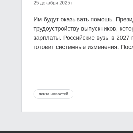
25 декабря 2025 г.
Им будут оказывать помощь. Прези
трудоустройству выпускников, кото
зарплаты. Российские вузы в 2027
готовит системные изменения. Пос
лента новостей