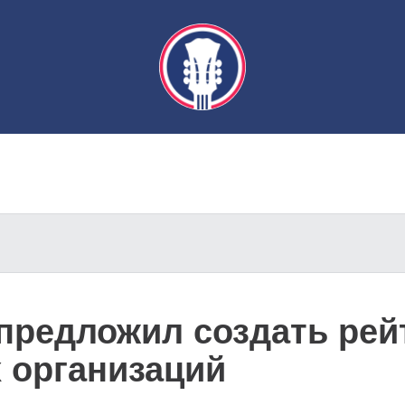
предложил создать рей
 организаций