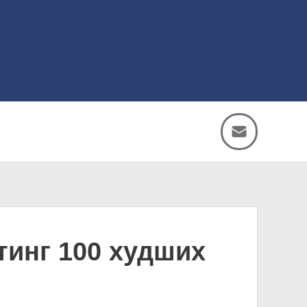
тинг 100 худших