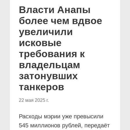
Власти Анапы
более чем вдвое
увеличили
исковые
требования к
владельцам
затонувших
танкеров
22 мая 2025 г.
Расходы мэрии уже превысили
545 миллионов рублей, передаёт