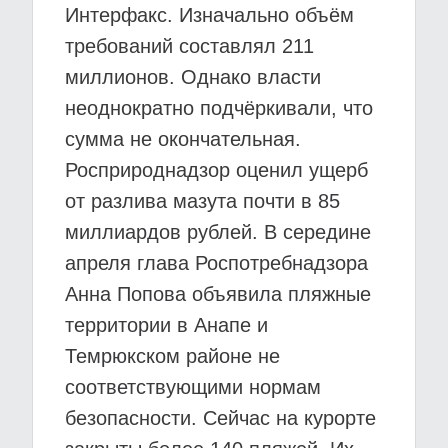
Интерфакс. Изначально объём
требований составлял 211
миллионов. Однако власти
неоднократно подчёркивали, что
сумма не окончательная.
Росприроднадзор оценил ущерб
от разлива мазута почти в 85
миллиардов рублей. В середине
апреля глава Роспотребнадзора
Анна Попова объявила пляжные
территории в Анапе и
Темрюкском районе не
соответствующими нормам
безопасности. Сейчас на курорте