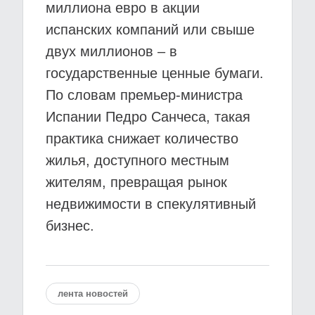
миллиона евро в акции
испанских компаний или свыше
двух миллионов – в
государственные ценные бумаги.
По словам премьер-министра
Испании Педро Санчеса, такая
практика снижает количество
жилья, доступного местным
жителям, превращая рынок
недвижимости в спекулятивный
бизнес.
лента новостей