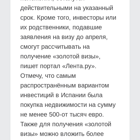
действительными на указанный
срок. Кроме того, инвесторы или
их родственники, подавшие
заявления на визу до апреля,
смогут рассчитывать на
получение «золотой визы»,
пишет портал «Лента.ру».
Отмечу, что самым
распространённым вариантом
инвестиций в Испании была
покупка недвижимости на сумму
не менее 500-от тысяч евро.
Также для получения «золотой
визы» можно вложить более