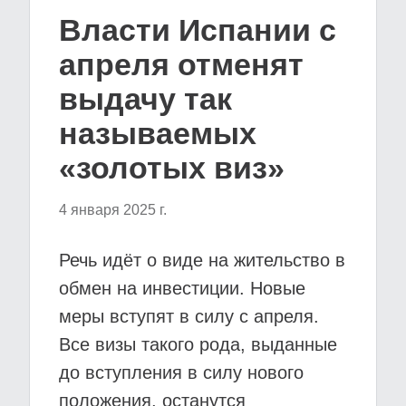
Власти Испании с
апреля отменят
выдачу так
называемых
«золотых виз»
4 января 2025 г.
Речь идёт о виде на жительство в
обмен на инвестиции. Новые
меры вступят в силу с апреля.
Все визы такого рода, выданные
до вступления в силу нового
положения, останутся