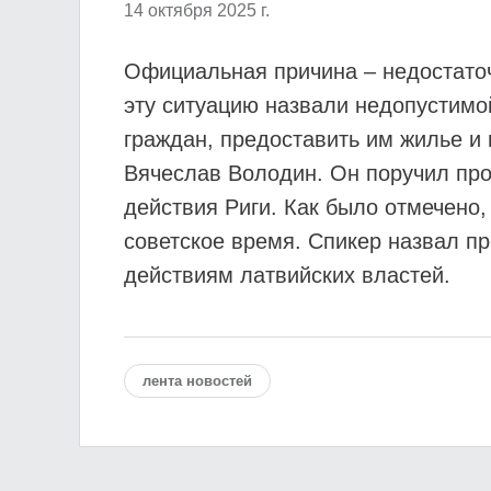
14 октября 2025 г.
Официальная причина – недостато
эту ситуацию назвали недопустимой
граждан, предоставить им жилье и
Вячеслав Володин. Он поручил про
действия Риги. Как было отмечено
советское время. Спикер назвал п
действиям латвийских властей.
лента новостей