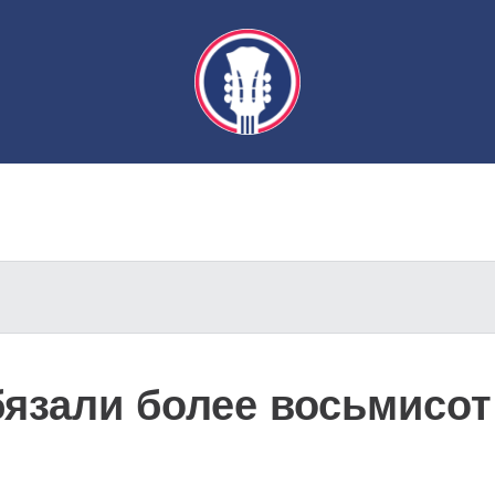
бязали более восьмисот