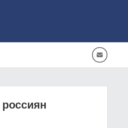
 россиян