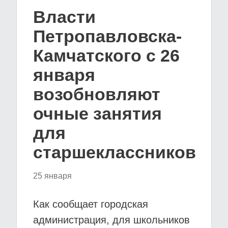
Власти
Петропавловска-
Камчатского с 26
января
возобновляют
очные занятия
для
старшеклассников
25 января
Как сообщает городская
администрация, для школьников