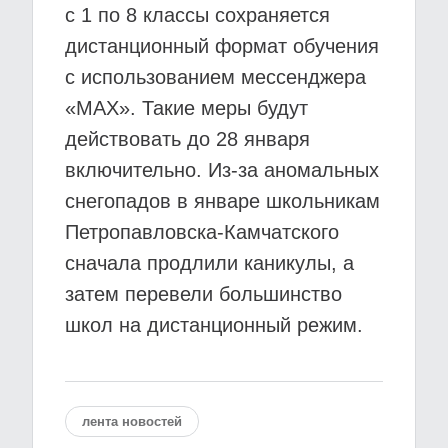
с 1 по 8 классы сохраняется
дистанционный формат обучения
с использованием мессенджера
«MAX». Такие меры будут
действовать до 28 января
включительно. Из-за аномальных
снегопадов в январе школьникам
Петропавловска-Камчатского
сначала продлили каникулы, а
затем перевели большинство
школ на дистанционный режим.
лента новостей