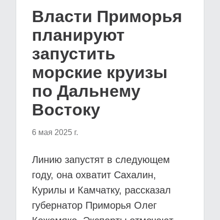
Власти Приморья
планируют
запустить
морские круизы
по Дальнему
Востоку
6 мая 2025 г.
Линию запустят в следующем
году, она охватит Сахалин,
Курилы и Камчатку, рассказал
губернатор Приморья Олег