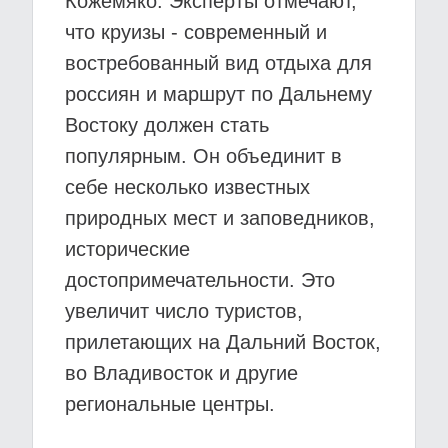
Кожемяко. Эксперты отмечают,
что круизы - современный и
востребованный вид отдыха для
россиян и маршрут по Дальнему
Востоку должен стать
популярным. Он объединит в
себе несколько известных
природных мест и заповедников,
исторические
достопримечательности. Это
увеличит число туристов,
прилетающих на Дальний Восток,
во Владивосток и другие
региональные центры.