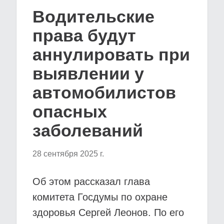
Водительские
права будут
аннулировать при
выявлении у
автомобилистов
опасных
заболеваний
28 сентября 2025 г.
Об этом рассказал глава
комитета Госдумы по охране
здоровья Сергей Леонов. По его