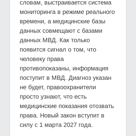
словам, выстраивается система
мониторинга в режиме реального
времени, а медицинские базы
данных совмещают с базами
данных МВД. Как только
появится сигнал о том, что
человеку права
противопоказаны, информация
поступит в МВД. Диагноз указан
не будет, правоохранители
просто узнают, что есть
медицинские показания отозвать
права. Новый закон вступит в
силу с 1 марта 2027 года.