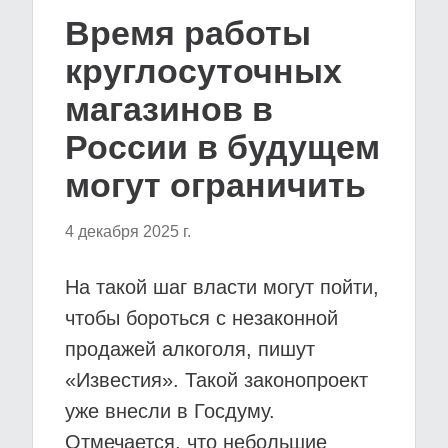
Время работы
круглосуточных
магазинов в
России в будущем
могут ограничить
4 декабря 2025 г.
На такой шаг власти могут пойти,
чтобы бороться с незаконной
продажей алкоголя, пишут
«Известия». Такой законопроект
уже внесли в Госдуму.
Отмечается, что небольшие