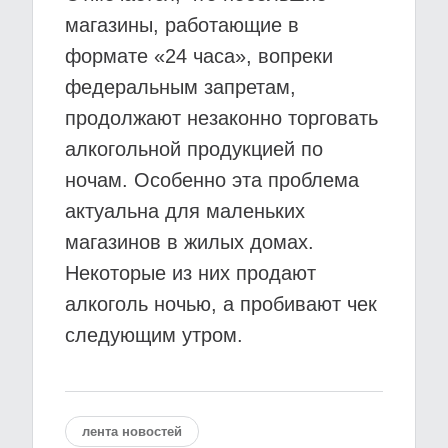
магазины, работающие в
формате «24 часа», вопреки
федеральным запретам,
продолжают незаконно торговать
алкогольной продукцией по
ночам. Особенно эта проблема
актуальна для маленьких
магазинов в жилых домах.
Некоторые из них продают
алкоголь ночью, а пробивают чек
следующим утром.
лента новостей