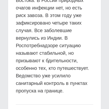
Востока. В России природных
очагов инфекции нет, но есть
риск завоза. В этом году уже
зафиксировано четыре таких
случая. Все заболевшие
вернулись из Индии. В
Роспотребнадзоре ситуацию
называют стабильной, но
призывают к бдительности,
особенно тех, кто путешествует.
Ведомство уже усилило
санитарный контроль в пунктах
пропуска на границе.