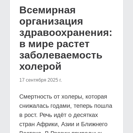
Всемирная
организация
здравоохранения:
в мире растет
заболеваемость
холерой
17 сентября 2025 г.
Смертность от холеры, которая
снижалась годами, теперь пошла
в рост. Речь идёт о десятках
стран Африки, Азии и Ближнего