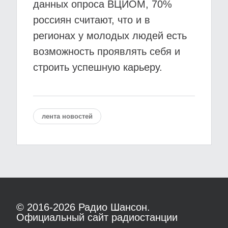
данных опроса ВЦИОМ, 70%
россиян считают, что и в
регионах у молодых людей есть
возможность проявлять себя и
строить успешную карьеру.
лента новостей
© 2016-2026
Радио Шансон.
Официальный сайт радиостанции