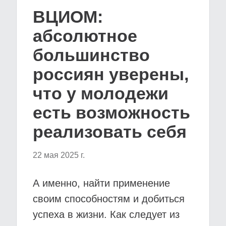
ВЦИОМ:
абсолютное
большинство
россиян уверены,
что у молодежи
есть возможность
реализовать себя
22 мая 2025 г.
А именно, найти применение
своим способностям и добиться
успеха в жизни. Как следует из