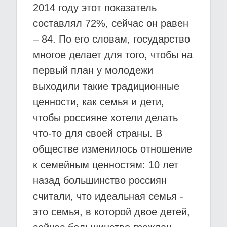
2014 году этот показатель
составлял 72%, сейчас он равен
– 84. По его словам, государство
многое делает для того, чтобы на
первый план у молодежи
выходили такие традиционные
ценности, как семья и дети,
чтобы россияне хотели делать
что-то для своей страны. В
обществе изменилось отношение
к семейным ценностям: 10 лет
назад большинство россиян
считали, что идеальная семья -
это семья, в которой двое детей,