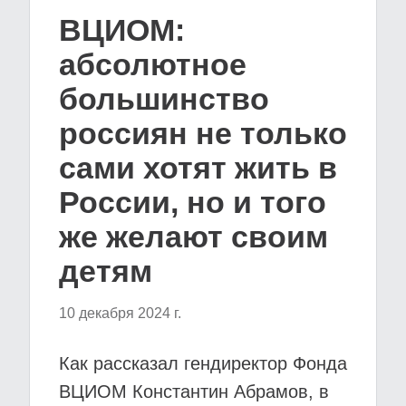
ВЦИОМ:
абсолютное
большинство
россиян не только
сами хотят жить в
России, но и того
же желают своим
детям
10 декабря 2024 г.
Как рассказал гендиректор Фонда
ВЦИОМ Константин Абрамов, в