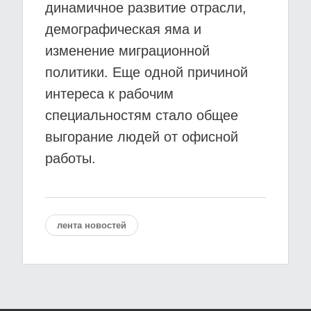
динамичное развитие отрасли,
демографическая яма и
изменение миграционной
политики. Еще одной причиной
интереса к рабочим
специальностям стало общее
выгорание людей от офисной
работы.
лента новостей