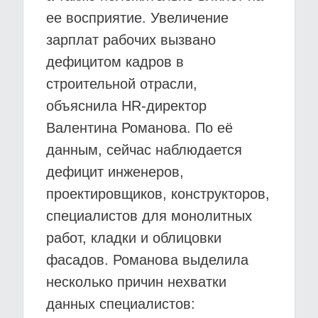
ее восприятие. Увеличение
зарплат рабочих вызвано
дефицитом кадров в
строительной отрасли,
объяснила HR-директор
Валентина Романова. По её
данным, сейчас наблюдается
дефицит инженеров,
проектировщиков, конструкторов,
специалистов для монолитных
работ, кладки и облицовки
фасадов. Романова выделила
несколько причин нехватки
данных специалистов: