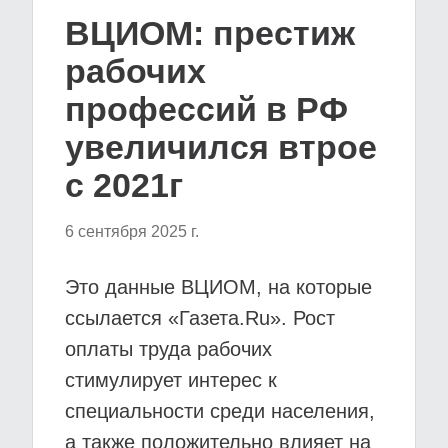
ВЦИОМ: престиж
рабочих
профессий в РФ
увеличился втрое
с 2021г
6 сентября 2025 г.
Это данные ВЦИОМ, на которые
ссылается «Газета.Ru». Рост
оплаты труда рабочих
стимулирует интерес к
специальности среди населения,
а также положительно влияет на