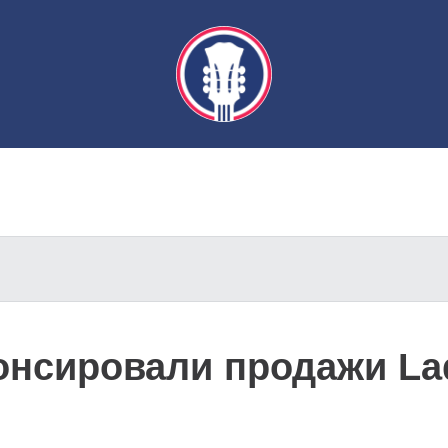
нсировали продажи Lad