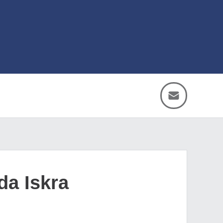
a Iskra