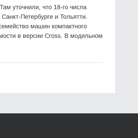
ам уточнили, что 18-го числа
Санкт-Петербурге и Тольятти.
– семейство машин компактного
мости в версии Cross. В модельном