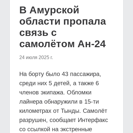
В Амурской
области пропала
связь с
самолётом Ан-24
24 июля 2025 г.
На борту было 43 пассажира,
среди них 5 детей, а также 6
членов экипажа. Обломки
лайнера обнаружили в 15-ти
километрах от Тынды. Самолёт
разрушен, сообщает Интерфакс
со ссылкой на экстренные