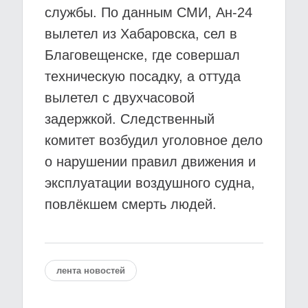
службы. По данным СМИ, Ан-24
вылетел из Хабаровска, сел в
Благовещенске, где совершал
техническую посадку, а оттуда
вылетел с двухчасовой
задержкой. Следственный
комитет возбудил уголовное дело
о нарушении правил движения и
эксплуатации воздушного судна,
повлёкшем смерть людей.
лента новостей