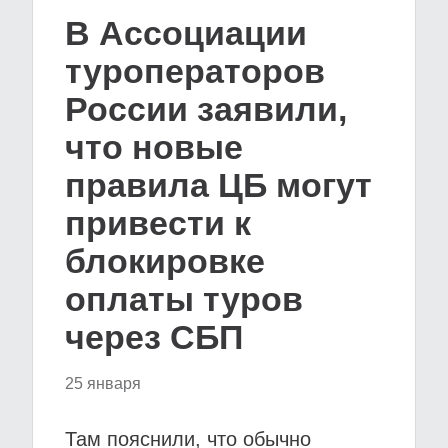
В Ассоциации
туроператоров
России заявили,
что новые
правила ЦБ могут
привести к
блокировке
оплаты туров
через СБП
25 января
Там пояснили, что обычно