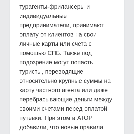
турагенты-фрилансеры и
индивидуальные
предприниматели, принимают
оплату от клиентов на свои
личные карты или счета с
помощью СПБ. Также под
подозрение могут попасть
туристы, переводящие
относительно крупные суммы на
карту частного агента или даже
перебрасывающие деньги между
своими счетами перед оплатой
путевки. При этом в АТОР
добавили, что новые правила