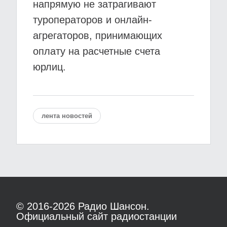
напрямую не затрагивают
туроператоров и онлайн-
агрегаторов, принимающих
оплату на расчетные счета
юрлиц.
лента новостей
© 2016-2026
Радио Шансон.
Официальный сайт радиостанции