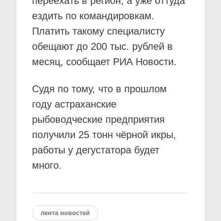
переехать в регион, а уже оттуда
ездить по командировкам.
Платить такому специалисту
обещают до 200 тыс. рублей в
месяц, сообщает РИА Новости.
Судя по тому, что в прошлом
году астраханские
рыбоводческие предприятия
получили 25 тонн чёрной икры,
работы у дегустатора будет
много.
лента новостей