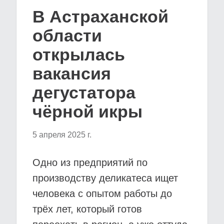
В Астраханской
области
открылась
вакансия
дегустатора
чёрной икры
5 апреля 2025 г.
Одно из предприятий по
производству деликатеса ищет
человека с опытом работы до
трёх лет, который готов