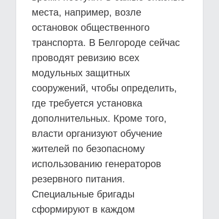
места, например, возле
остановок общественного
транспорта. В Белгороде сейчас
проводят ревизию всех
модульных защитных
сооружений, чтобы определить,
где требуется установка
дополнительных. Кроме того,
власти организуют обучение
жителей по безопасному
использованию генераторов
резервного питания.
Специальные бригады
сформируют в каждом