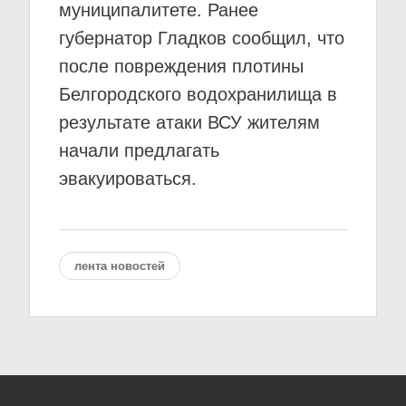
муниципалитете. Ранее
губернатор Гладков сообщил, что
после повреждения плотины
Белгородского водохранилища в
результате атаки ВСУ жителям
начали предлагать
эвакуироваться.
лента новостей