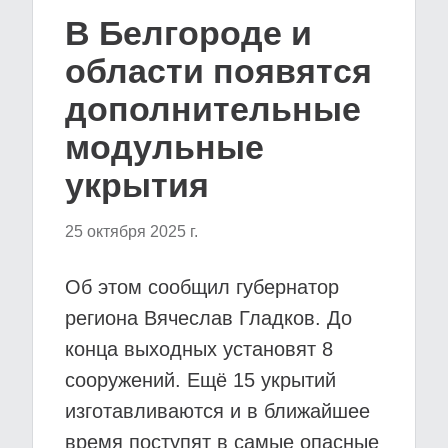
В Белгороде и
области появятся
дополнительные
модульные
укрытия
25 октября 2025 г.
Об этом сообщил губернатор
региона Вячеслав Гладков. До
конца выходных установят 8
сооружений. Ещё 15 укрытий
изготавливаются и в ближайшее
время поступят в самые опасные