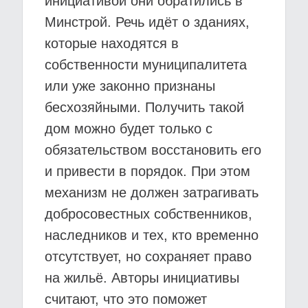
инициативой они обратились в
Минстрой. Речь идёт о зданиях,
которые находятся в
собственности муниципалитета
или уже законно признаны
бесхозяйными. Получить такой
дом можно будет только с
обязательством восстановить его
и привести в порядок. При этом
механизм не должен затрагивать
добросовестных собственников,
наследников и тех, кто временно
отсутствует, но сохраняет право
на жильё. Авторы инициативы
считают, что это поможет