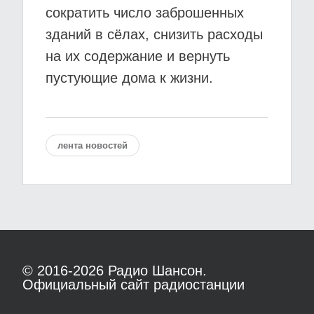
сократить число заброшенных
зданий в сёлах, снизить расходы
на их содержание и вернуть
пустующие дома к жизни.
лента новостей
© 2016-2026
Радио Шансон.
Официальный сайт радиостанции