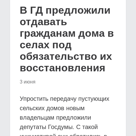
В ГД предложили
отдавать
гражданам дома в
селах под
обязательство их
восстановления
3 июня
Упростить передачу пустующих
сельских домов новым
владельцам предложили
депутаты Госдумы. С такой