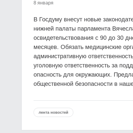
8 января
В Госдуму внесут новые законодат
нижней палаты парламента Вячесла
освидетельствования с 90 до 30 дн
месяцев. Обязать медицинские ор
административную ответственность
уголовную ответственность за под
опасность для окружающих. Предл
общественной безопасности в наше
лента новостей