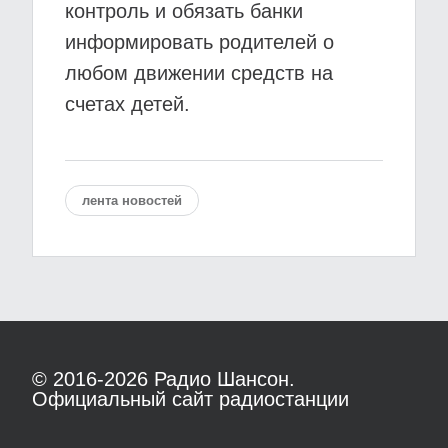
контроль и обязать банки
информировать родителей о
любом движении средств на
счетах детей.
лента новостей
© 2016-2026
Радио Шансон.
Официальный сайт радиостанции