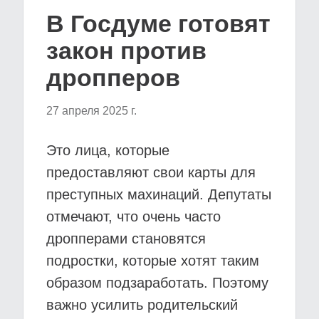
В Госдуме готовят
закон против
дропперов
27 апреля 2025 г.
Это лица, которые
предоставляют свои карты для
преступных махинаций. Депутаты
отмечают, что очень часто
дропперами становятся
подростки, которые хотят таким
образом подзаработать. Поэтому
важно усилить родительский