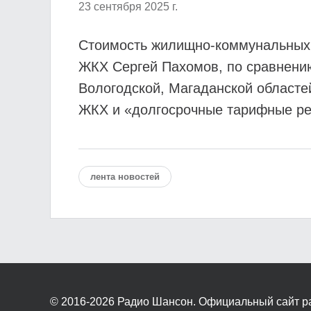
23 сентября 2025 г.
Стоимость жилищно-коммунальных у
ЖКХ Сергей Пахомов, по сравнению
Вологодской, Магаданской областе
ЖКХ и «долгосрочные тарифные р
лента новостей
© 2016-2026
Радио Шансон. Официальный сайт р