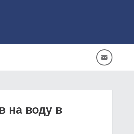
 на воду в