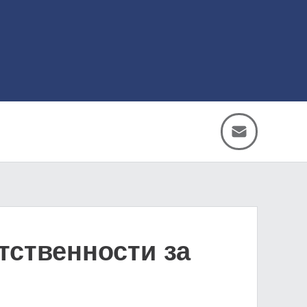
тственности за