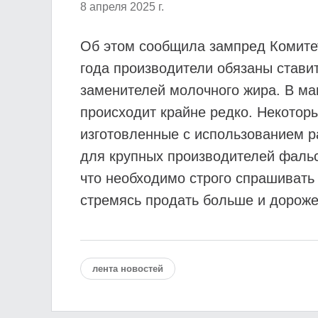
8 апреля 2025 г.
Об этом сообщила зампред Комитет
года производители обязаны стави
заменителей молочного жира. В ма
происходит крайне редко. Некотор
изготовленные с использованием 
для крупных производителей фальс
что необходимо строго спрашивать
стремясь продать больше и дороже
лента новостей